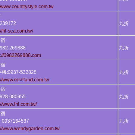
//www.countrystyle.com.tw
宿
239172
九折
://hl-sea.com.tw/
園民宿
82-269888
九折
p://0982269888.com
園民宿
:0937-532828
九折
://www.roseland.com.tw
蓮民宿
28-080955
九折
://www.lhl.com.tw/
民宿
937164537
九折
s://www.wendygarden.com.tw